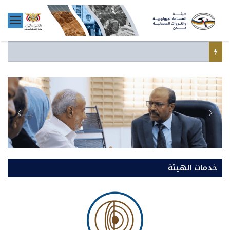
خدمات الهيئة