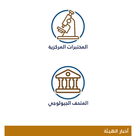
أخبار الهيئة