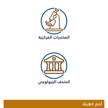
أخبار الهيئة