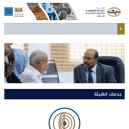
خدمات الهيئة