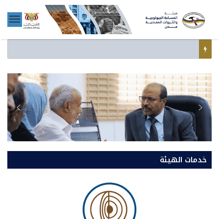
خدمات الهيئة