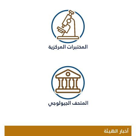
أخبار الهيئة