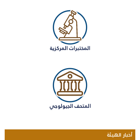
أخبار الهيئة