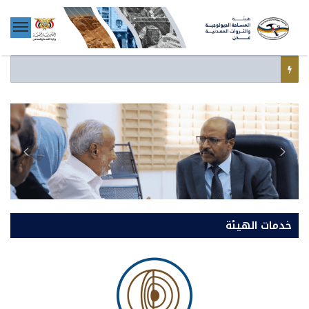
خدمات الهيئة