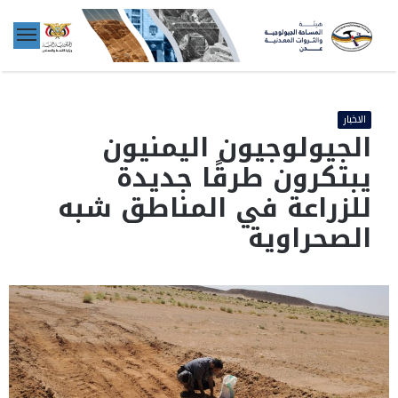
الاخبار
الجيولوجيون اليمنيون
يبتكرون طرقًا جديدة
للزراعة في المناطق شبه
الصحراوية