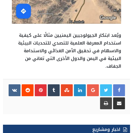
ويُعد ابتكار الجيولوجيين اليمنيين مثالًا على كيفية
استخدام المعرفة العلمية للتصدي للتحديات البيئية
والاسهام في تحقيق الأمن الغذائي والاستدامة
البيئية في اليمن والدول الأخرى التي تعاني من
الجفاف.
Pinterest
LinkedIn
Google+
مشاركة عبر البريد
طباعة
اخبار ومشاريع