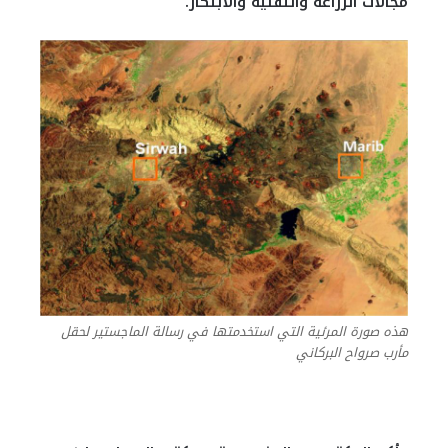
مجالات الزراعة والتقنية والابتكار.
هذه صورة المرئية التي استخدمتها في رسالة الماجستير لحقل
مأرب صرواح البركاني