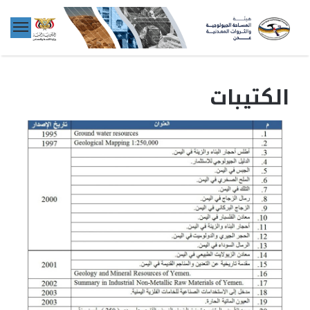
الكتيبات