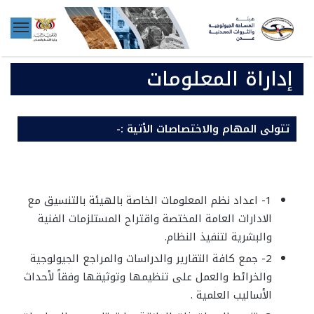
إداراة المعلومات
تتولى المهام والاختصاصات الأتية :-
1- اعداد نظم المعلومات الخاصة بالهيئة بالتنسيق مع
الادارات العامة المختصة واقتراح المستلزمات الفنية
والبشرية لتنفيذ النظام.
2- جمع كافة التقارير والدراسات والمراجع الجيولوجية
والخرائط والعمل على تنظيمها وتوثيقها وفقاً لأحداث
الأساليب العلمية .