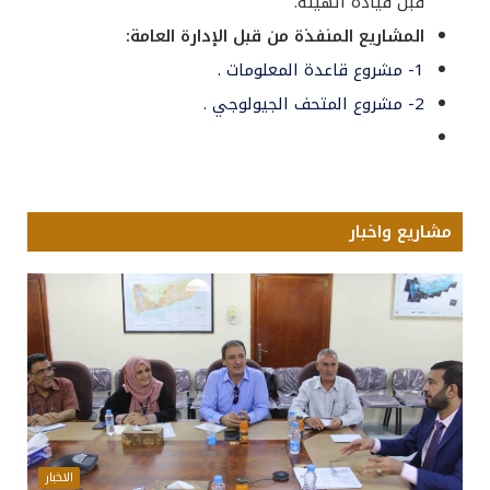
قبل قيادة الهيئة.
المشاريع المنفذة من قبل الإدارة العامة:
1- مشروع قاعدة المعلومات .
2- مشروع المتحف الجيولوجي .
مشاريع واخبار
الاخبار